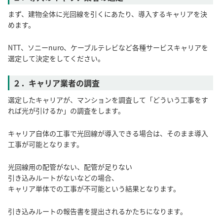
まず、建物全体に光回線を引くにあたり、導入するキャリアを決
めます。
NTT、ソニーnuro、ケーブルテレビなど各種サービスキャリアを
選定して決定をしてください。
２．キャリア業者の調査
選定したキャリアが、マンションを調査して「どういう工事をす
れば光が引けるか」の調査をします。
キャリア自体の工事で光回線が導入できる場合は、そのまま導入
工事が可能となります。
光回線用の配管がない、配管が足りない
引き込みルートがないなどの場合、
キャリア単体での工事が不可能という結果となります。
引き込みルートの報告書を提出されるかたちになります。