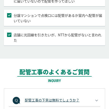
に届いていないので配管を作ってほしい
分譲マンションで点検口には配管があるか室内へ配管が届
いていない
店舗に光回線を引きたいが、NTTから配管がないと言われ
た
配管工事のよくあるご質問
INQUIRY
配管工事の下見は無料でしょうか？