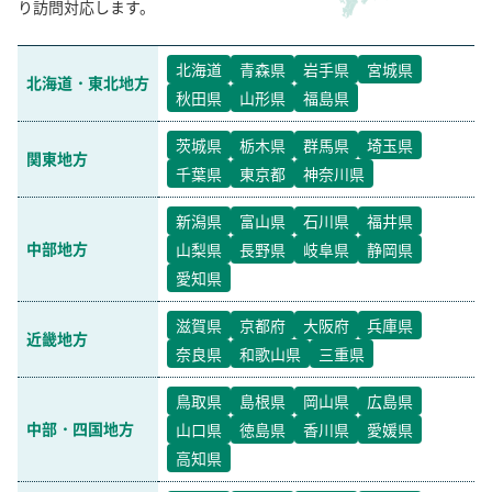
り訪問対応します。
北海道
青森県
岩手県
宮城県
北海道・東北地方
秋田県
山形県
福島県
茨城県
栃木県
群馬県
埼玉県
関東地方
千葉県
東京都
神奈川県
新潟県
富山県
石川県
福井県
中部地方
山梨県
長野県
岐阜県
静岡県
愛知県
滋賀県
京都府
大阪府
兵庫県
近畿地方
奈良県
和歌山県
三重県
鳥取県
島根県
岡山県
広島県
中部・四国地方
山口県
徳島県
香川県
愛媛県
高知県