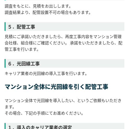
調査をもとに、見積をお出しします。
調査結果より、配管設置不可の場合もあります。
５．配管工事
見積にご承諾いただきましたら、再度工事内容をマンション管理
会社様、組合様にご確認ください。 承諾をいただきましたら、配
管工事を行います。
６．光回線工事
キャリア業者の光回線の導入工事を行います。
マンション全体に光回線を引く配管工事
マンション全体で光回線を導入したい、というご依頼もいただき
ます。
その場合、下記の手順にてお進めください。
１．導入のキャリア業者の選定