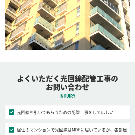
よくいただく光回線配管工事の
お問い合わせ
INQUIRY
光回線を引いてもらうための配管工事をしてほしい
居住のマンションで光回線はMDFに届いているが、各部屋