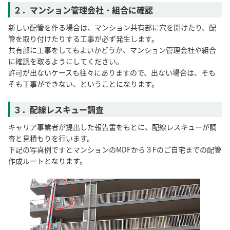
２．マンション管理会社・組合に確認
新しい配管を作る場合は、マンション共有部に穴を開けたり、配
管を取り付けたりする工事が必ず発生します。
共有部に工事をしてもよいかどうか、マンション管理会社や組合
に確認を取るようにしてください。
許可が出ないケースも往々にありますので、出ない場合は、そも
そも工事ができない、ということになります。
３．配線レスキュー調査
キャリア事業者が提出した報告書をもとに、配線レスキューが調
査と見積もりを行います。
下記の写真例ですとマンションのMDFから３Fのご自宅までの配管
作成ルートとなります。