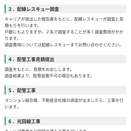
３．配線レスキュー調査
キャリアが提出した報告書をもとに、配線レスキューが調査と見
積もりを行います。
戸数にもよりますが、２名で調査することが多く調査費用がかか
ります。
調査費用については配線レスキューまでお問い合わせください。
４．配管工事見積提出
調査をもとに、見積をお出しします。
調査結果より、配管設置不可の場合もあります。
５．配管工事
マンション組合様、不動産会社様の承諾が出ましたら、工事を行
います。
６．光回線工事
キャリア業者の光回線の導入工事を行います。