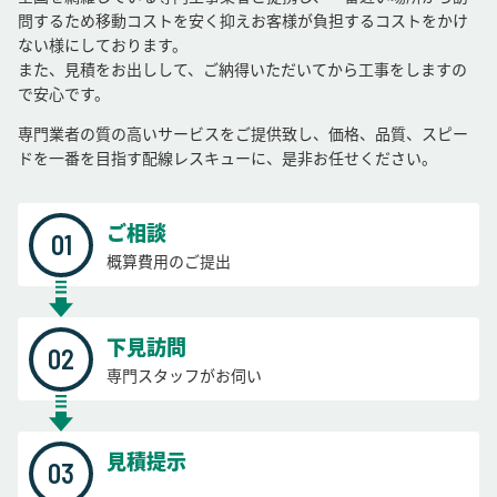
問するため移動コストを安く抑えお客様が負担するコストをかけ
ない様にしております。
また、見積をお出しして、ご納得いただいてから工事をしますの
で安心です。
専門業者の質の高いサービスをご提供致し、価格、品質、スピー
ドを一番を目指す配線レスキューに、是非お任せください。
ご相談
概算費用のご提出
下見訪問
専門スタッフがお伺い
見積提示