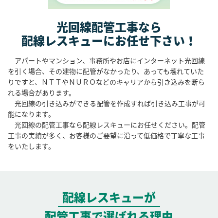
光回線配管工事なら
配線レスキューにお任せ下さい！
アパートやマンション、事務所やお店にインターネット光回線
を引く場合、その建物に配管がなかったり、あっても壊れていた
りですと、ＮＴＴやＮＵＲＯなどのキャリアから引き込みを断ら
れる場合があります。
光回線の引き込みができる配管を作成すれば引き込み工事が可
能になります。
光回線の配管工事なら配線レスキューにお任せください。配管
工事の実績が多く、お客様のご要望に沿って低価格で丁寧な工事
をいたします。
配線レスキューが
配管工事で選ばれる理由