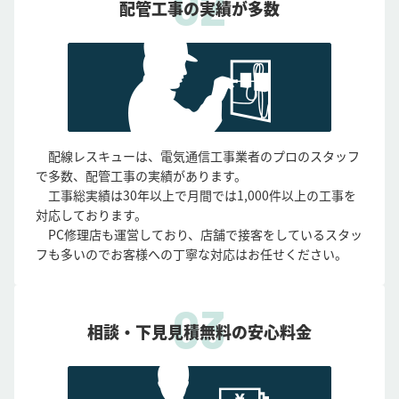
配管工事の実績が多数
配線レスキューは、電気通信工事業者のプロのスタッフ
で多数、配管工事の実績があります。
工事総実績は30年以上で月間では1,000件以上の工事を
対応しております。
PC修理店も運営しており、店舗で接客をしているスタッ
フも多いのでお客様への丁寧な対応はお任せください。
相談・下見見積無料の安心料金