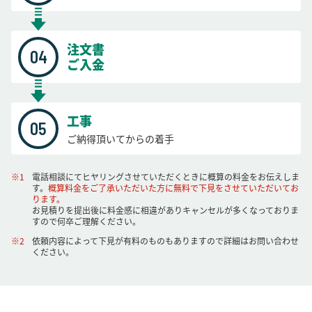
注文書
ご入金
工事
ご納得頂いてからの着手
電話相談にてヒヤリングさせていただくときに概算の料金をお伝えしま
す。
概算料金をご了承いただいた方に無料で下見をさせていただいてお
ります。
お見積りを提出後に料金感に相違がありキャンセルが多くなっておりま
すので何卒ご理解ください。
依頼内容によって下見が有料のものもありますので詳細はお問い合わせ
ください。