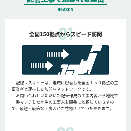
REASON
全国150拠点からスピード訪問
配線レスキューは、地域に密着した全国１５０拠点の工
事業者と連携した加盟店ネットワークです。
お問い合わせいただいた配管作成の工事内容から地域で
一番マッチした地場の工事人を順番に依頼していきすの
で、最短・最適な工事人がご訪問させていただきます。