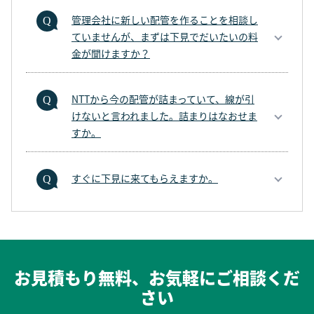
管理会社に新しい配管を作ることを相談し
ていませんが、まずは下見でだいたいの料
金が聞けますか？
NTTから今の配管が詰まっていて、線が引
けないと言われました。詰まりはなおせま
すか。
すぐに下見に来てもらえますか。
お見積もり無料、お気軽にご相談くだ
さい