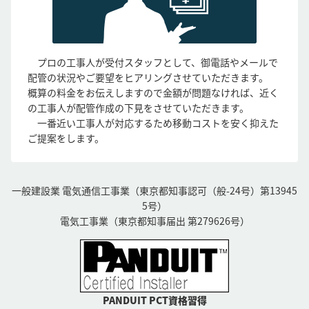
プロの工事人が受付スタッフとして、御電話やメールで
配管の状況やご要望をヒアリングさせていただきます。
概算の料金をお伝えしますので金額が問題なければ、近く
の工事人が配管作成の下見をさせていただきます。
一番近い工事人が対応するため移動コストを安く抑えた
ご提案をします。
一般建設業 電気通信工事業（東京都知事認可（般-24号）第13945
5号）
電気工事業（東京都知事届出 第279626号）
PANDUIT PCT資格習得