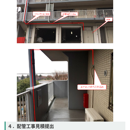
４．配管工事見積提出