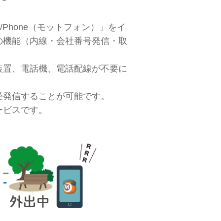
/Phone（モットフォン）」をイ
の機能（内線・会社番号発信・取
装置、電話機、電話配線が不要に
受発信することが可能です。
ービスです。