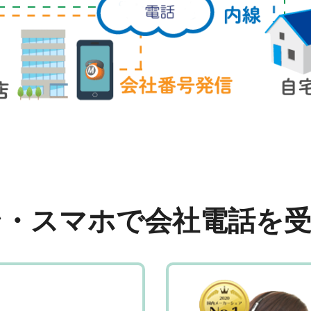
ン・スマホで会社電話を受