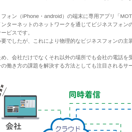
（iPhone・android）の端末に専用アプリ「MOT
インターネットのネットワークを通じてビジネスフォン
サービスです。
必要でしたが、これにより物理的なビジネスフォンの主
ため、会社だけでなくそれ以外の場所でも会社の電話を
今の働き方の課題を解決する方法としても注目されるサ