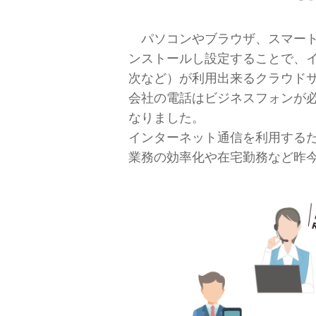
パソコンやブラウザ、スマートフォン
ンストールし設定することで、
次など）が利用出来るクラウド
会社の電話はビジネスフォンが
なりました。
インターネット通信を利用する
業務の効率化や在宅勤務など昨